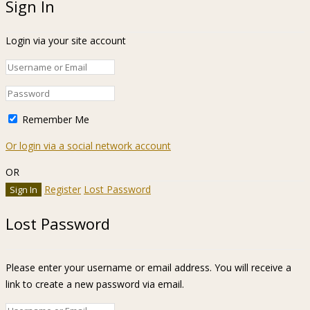
Sign In
Login via your site account
Remember Me
Or login via a social network account
OR
Register
Lost Password
Lost Password
Please enter your username or email address. You will receive a
link to create a new password via email.