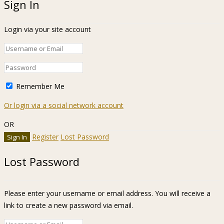
Sign In
Login via your site account
Remember Me
Or login via a social network account
OR
Register
Lost Password
Lost Password
Please enter your username or email address. You will receive a
link to create a new password via email.