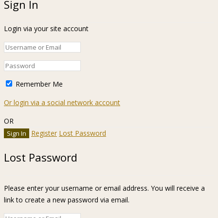
Sign In
Login via your site account
Remember Me
Or login via a social network account
OR
Register
Lost Password
Lost Password
Please enter your username or email address. You will receive a
link to create a new password via email.