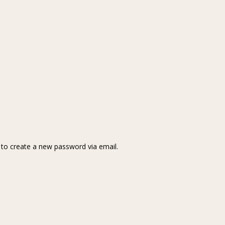
k to create a new password via email.