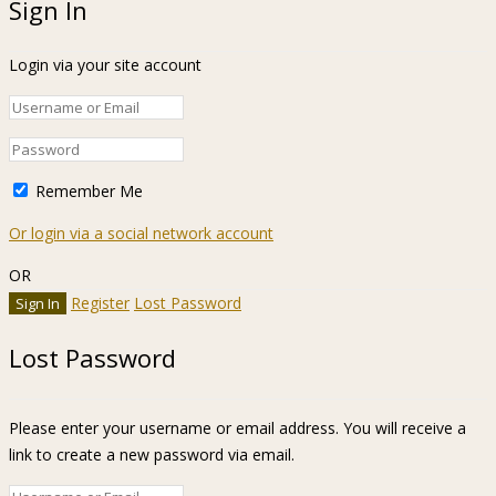
Sign In
Login via your site account
Remember Me
Or login via a social network account
OR
Register
Lost Password
Lost Password
Please enter your username or email address. You will receive a
link to create a new password via email.