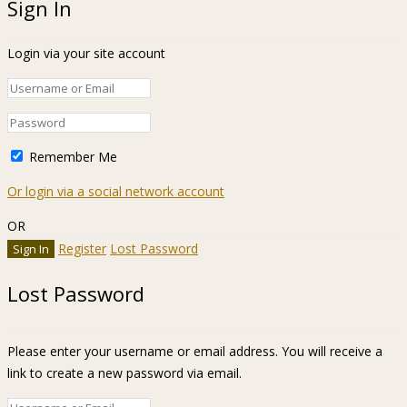
Sign In
Login via your site account
Remember Me
Or login via a social network account
OR
Register
Lost Password
Lost Password
Please enter your username or email address. You will receive a
link to create a new password via email.