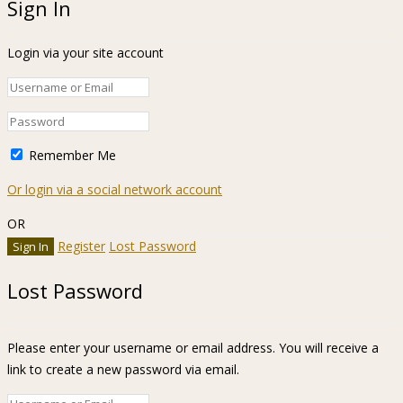
Sign In
Login via your site account
Remember Me
Or login via a social network account
OR
Register
Lost Password
Lost Password
Please enter your username or email address. You will receive a
link to create a new password via email.