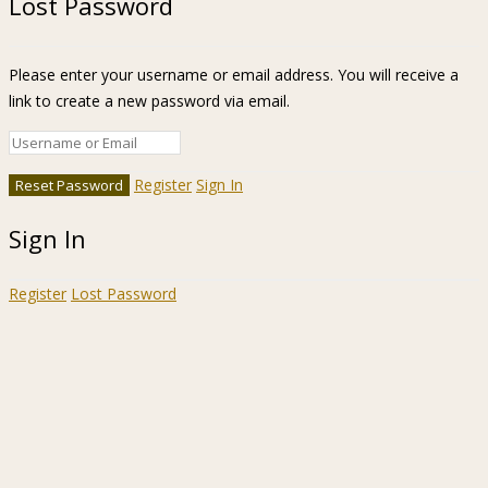
Lost Password
Please enter your username or email address. You will receive a
link to create a new password via email.
Register
Sign In
Sign In
Register
Lost Password