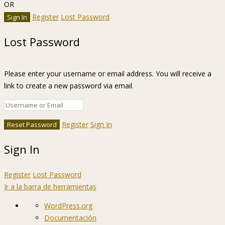
OR
Register
Lost Password
Lost Password
Please enter your username or email address. You will receive a
link to create a new password via email.
Register
Sign In
Sign In
Register
Lost Password
Ir a la barra de herramientas
Acerca
WordPress.org
de
Documentación