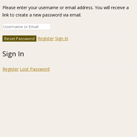
Please enter your username or email address. You will receive a
link to create a new password via email.
Register
Sign In
Sign In
Register
Lost Password