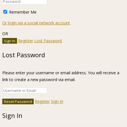
Remember Me
Or login via a social network account
OR
Register
Lost Password
Lost Password
Please enter your username or email address. You will receive a
link to create a new password via email.
Register
Sign In
Sign In