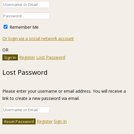
Remember Me
Or login via a social network account
OR
Register
Lost Password
Lost Password
Please enter your username or email address. You will receive a
link to create a new password via email.
Register
Sign In