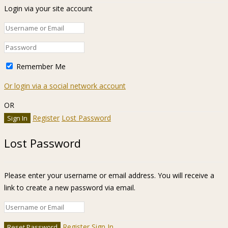
Login via your site account
Remember Me
Or login via a social network account
OR
Register
Lost Password
Lost Password
Please enter your username or email address. You will receive a
link to create a new password via email.
Register
Sign In