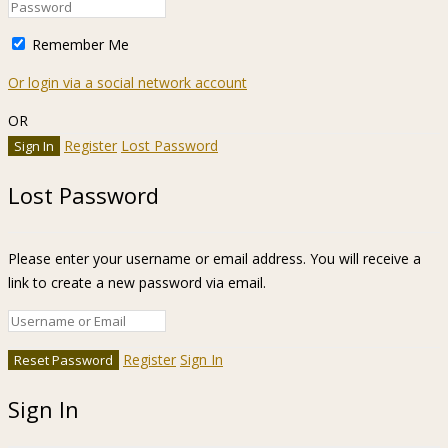
Remember Me
Or login via a social network account
OR
Register
Lost Password
Lost Password
Please enter your username or email address. You will receive a
link to create a new password via email.
Register
Sign In
Sign In