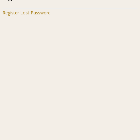
Register
Lost Password