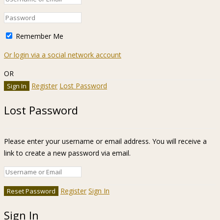
Remember Me
Or login via a social network account
OR
Register
Lost Password
Lost Password
Please enter your username or email address. You will receive a
link to create a new password via email.
Register
Sign In
Sign In