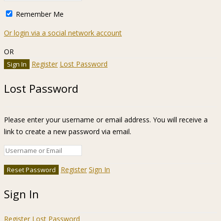
Remember Me
Or login via a social network account
OR
Register
Lost Password
Lost Password
Please enter your username or email address. You will receive a
link to create a new password via email.
Register
Sign In
Sign In
Register
Lost Password