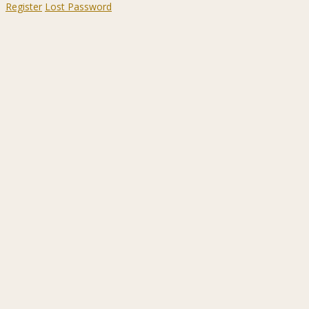
Register
Lost Password