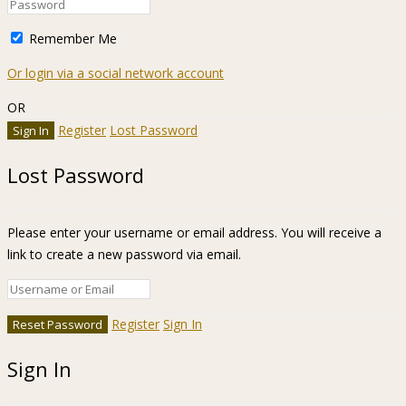
Remember Me
Or login via a social network account
OR
Register
Lost Password
Lost Password
Please enter your username or email address. You will receive a
link to create a new password via email.
Register
Sign In
Sign In