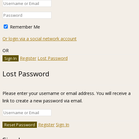
Remember Me
Or login via a social network account
OR
Register
Lost Password
Lost Password
Please enter your username or email address. You will receive a
link to create a new password via email.
Register
Sign In