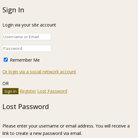
Sign In
Login via your site account
Remember Me
Or login via a social network account
OR
Register
Lost Password
Lost Password
Please enter your username or email address. You will receive a
link to create a new password via email.