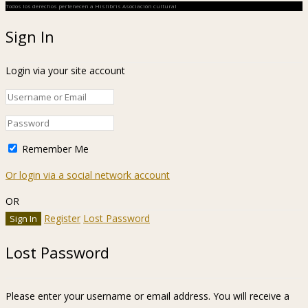
Todos los derechos pertenecen a Hislibris Asociación cultural
Sign In
Login via your site account
Remember Me
Or login via a social network account
OR
Register
Lost Password
Lost Password
Please enter your username or email address. You will receive a