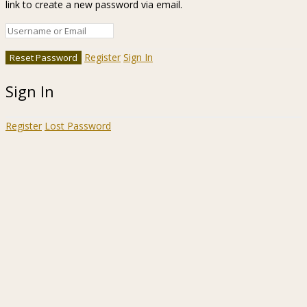
link to create a new password via email.
Register
Sign In
Sign In
Register
Lost Password