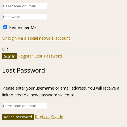
Remember Me
Or login via a social network account
OR
Register
Lost Password
Lost Password
Please enter your username or email address. You will receive a
link to create a new password via email.
Register
Sign In