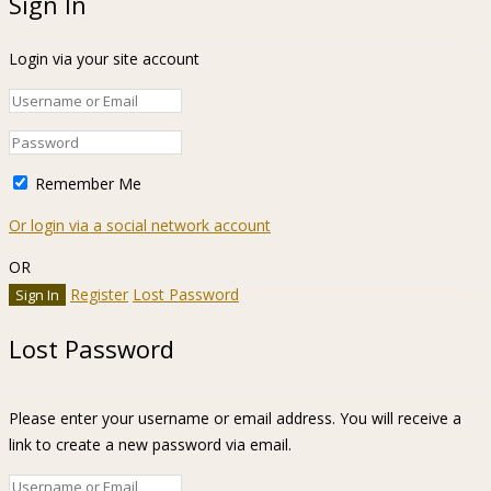
Sign In
Login via your site account
Remember Me
Or login via a social network account
OR
Register
Lost Password
Lost Password
Please enter your username or email address. You will receive a
link to create a new password via email.