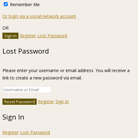
Remember Me
Or login via a social network account
OR
Register
Lost Password
Lost Password
Please enter your username or email address. You will receive a
link to create a new password via email.
Register
Sign In
Sign In
Register
Lost Password