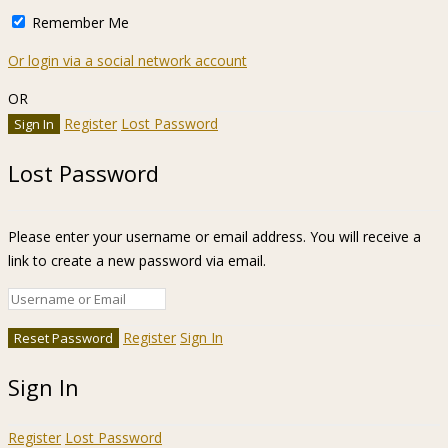
Remember Me
Or login via a social network account
OR
Register
Lost Password
Lost Password
Please enter your username or email address. You will receive a
link to create a new password via email.
Register
Sign In
Sign In
Register
Lost Password