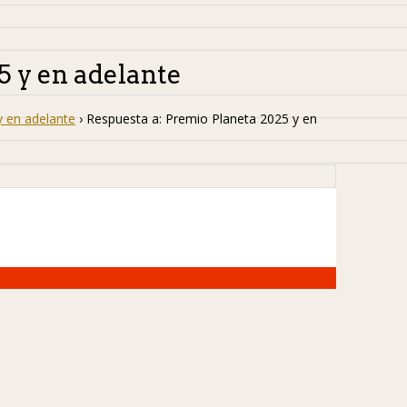
5 y en adelante
y en adelante
›
Respuesta a: Premio Planeta 2025 y en