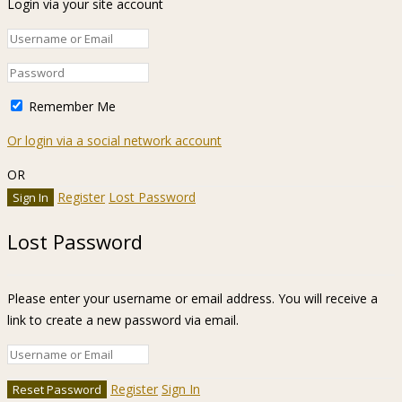
Login via your site account
Remember Me
Or login via a social network account
OR
Register
Lost Password
Lost Password
Please enter your username or email address. You will receive a
link to create a new password via email.
Register
Sign In