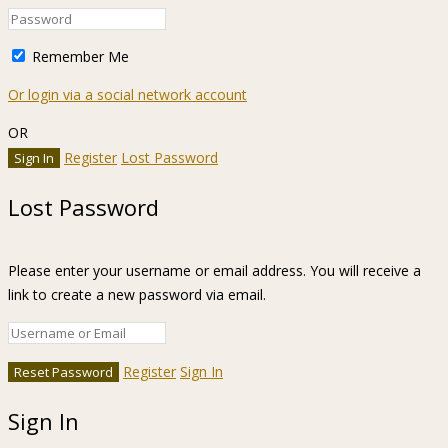
Remember Me
Or login via a social network account
OR
Register
Lost Password
Lost Password
Please enter your username or email address. You will receive a
link to create a new password via email.
Register
Sign In
Sign In