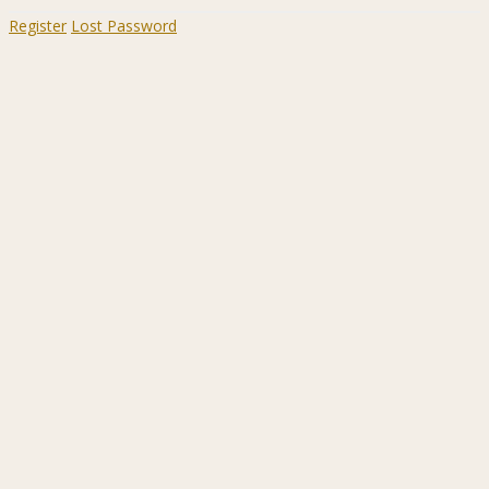
Register
Lost Password