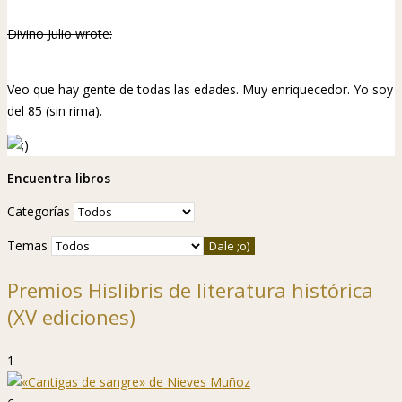
Divino Julio wrote:
Veo que hay gente de todas las edades. Muy enriquecedor. Yo soy
del 85 (sin rima).
Encuentra libros
Categorías
Temas
Premios Hislibris de literatura histórica
(XV ediciones)
1