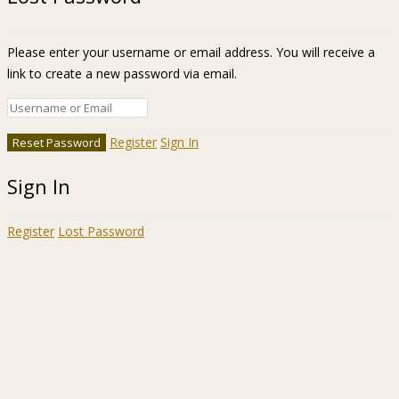
Please enter your username or email address. You will receive a
link to create a new password via email.
Register
Sign In
Sign In
Register
Lost Password