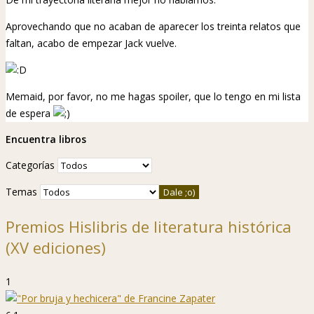
Aprovechando que no acaban de aparecer los treinta relatos que
faltan, acabo de empezar Jack vuelve.
Memaid, por favor, no me hagas spoiler, que lo tengo en mi lista
de espera
Encuentra libros
Categorías
Temas
Premios Hislibris de literatura histórica
(XV ediciones)
1