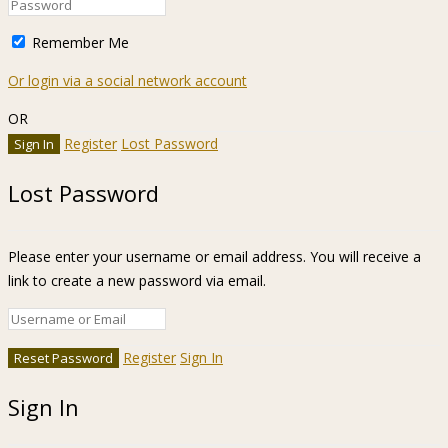
Remember Me
Or login via a social network account
OR
Register
Lost Password
Lost Password
Please enter your username or email address. You will receive a
link to create a new password via email.
Register
Sign In
Sign In