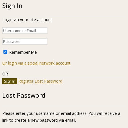
Sign In
Login via your site account
Remember Me
Or login via a social network account
OR
Register
Lost Password
Lost Password
Please enter your username or email address. You will receive a
link to create a new password via email.