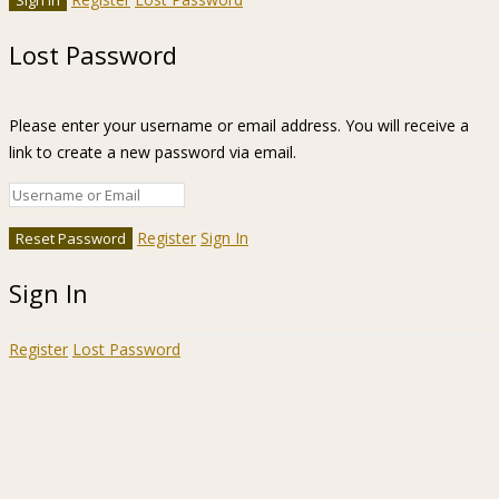
Lost Password
Please enter your username or email address. You will receive a
link to create a new password via email.
Register
Sign In
Sign In
Register
Lost Password