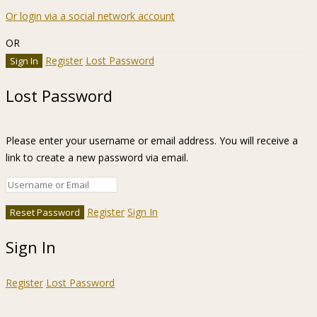
Or login via a social network account
OR
Register
Lost Password
Lost Password
Please enter your username or email address. You will receive a
link to create a new password via email.
Register
Sign In
Sign In
Register
Lost Password