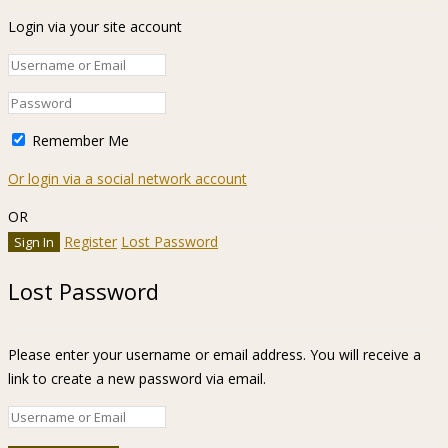
Login via your site account
Remember Me
Or login via a social network account
OR
Register
Lost Password
Lost Password
Please enter your username or email address. You will receive a
link to create a new password via email.