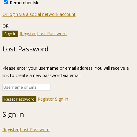
Remember Me
Or login via a social network account
OR
Register
Lost Password
Lost Password
Please enter your username or email address. You will receive a
link to create a new password via email.
Register
Sign In
Sign In
Register
Lost Password