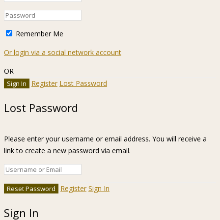
Remember Me
Or login via a social network account
OR
Register
Lost Password
Lost Password
Please enter your username or email address. You will receive a
link to create a new password via email.
Register
Sign In
Sign In