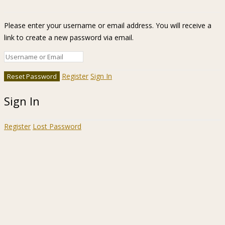
Please enter your username or email address. You will receive a
link to create a new password via email.
Register
Sign In
Sign In
Register
Lost Password