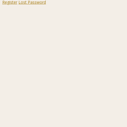
Register
Lost Password