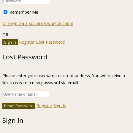
Remember Me
Or login via a social network account
OR
Register
Lost Password
Lost Password
Please enter your username or email address. You will receive a
link to create a new password via email.
Register
Sign In
Sign In