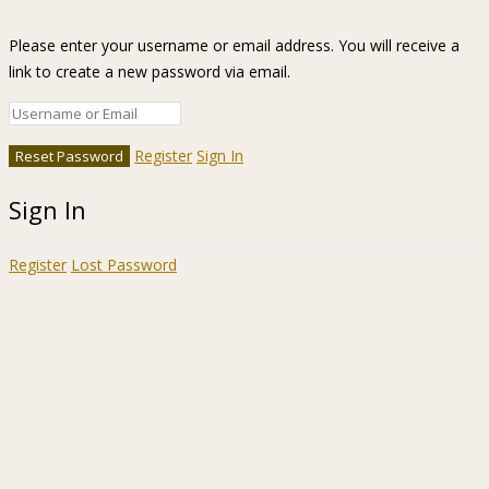
Please enter your username or email address. You will receive a
link to create a new password via email.
Register
Sign In
Sign In
Register
Lost Password