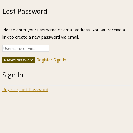
Lost Password
Please enter your username or email address. You will receive a
link to create a new password via email.
Register
Sign In
Sign In
Register
Lost Password