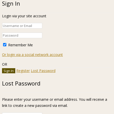
Sign In
Login via your site account
Remember Me
Or login via a social network account
OR
Register
Lost Password
Lost Password
Please enter your username or email address. You will receive a
link to create a new password via email.