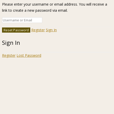
Please enter your username or email address. You will receive a
link to create a new password via email.
Register
Sign In
Sign In
Register
Lost Password