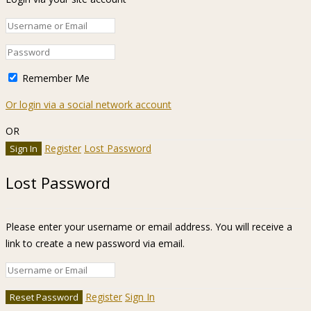
Remember Me
Or login via a social network account
OR
Register
Lost Password
Lost Password
Please enter your username or email address. You will receive a
link to create a new password via email.
Register
Sign In