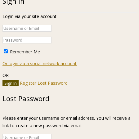
Sign In
Login via your site account
Remember Me
Or login via a social network account
OR
Register
Lost Password
Lost Password
Please enter your username or email address. You will receive a
link to create a new password via email.