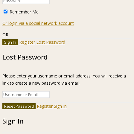
Remember Me
Or login via a social network account
OR
Register
Lost Password
Lost Password
Please enter your username or email address. You will receive a
link to create a new password via email.
Register
Sign In
Sign In