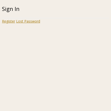
Sign In
Register
Lost Password