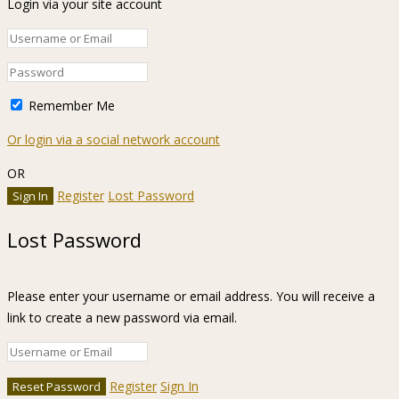
Login via your site account
Remember Me
Or login via a social network account
OR
Register
Lost Password
Lost Password
Please enter your username or email address. You will receive a
link to create a new password via email.
Register
Sign In