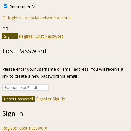
Remember Me
Or login via a social network account
OR
Register
Lost Password
Lost Password
Please enter your username or email address. You will receive a
link to create a new password via email.
Register
Sign In
Sign In
Register
Lost Password