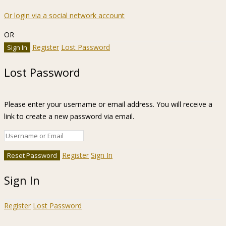
Or login via a social network account
OR
Register
Lost Password
Lost Password
Please enter your username or email address. You will receive a
link to create a new password via email.
Register
Sign In
Sign In
Register
Lost Password