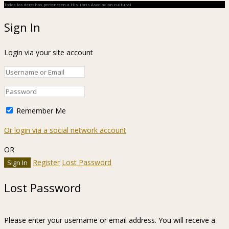
Todos los derechos pertenecen a Hislibris Asociación cultural
Sign In
Login via your site account
Remember Me
Or login via a social network account
OR
Register
Lost Password
Lost Password
Please enter your username or email address. You will receive a