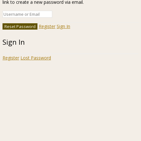
link to create a new password via email.
Register
Sign In
Sign In
Register
Lost Password