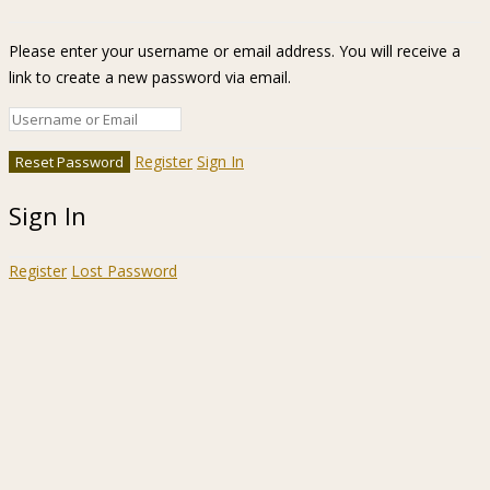
Please enter your username or email address. You will receive a
link to create a new password via email.
Register
Sign In
Sign In
Register
Lost Password